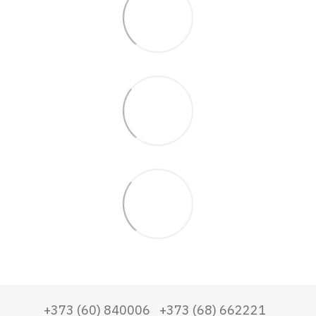
+373 (60) 840006
+373 (68) 662221