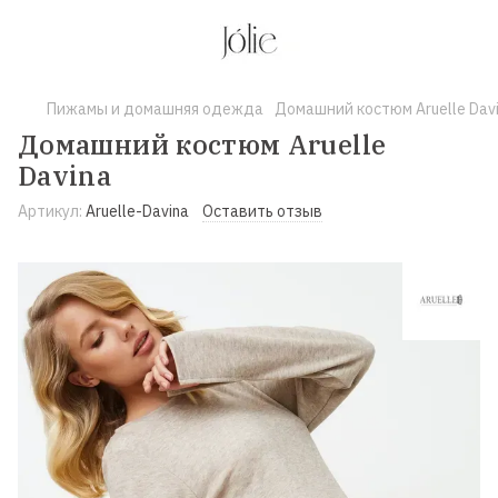
Пижамы и домашняя одежда
Домашний костюм Aruelle Dav
Домашний костюм Aruelle
Davina
Артикул:
Aruelle-Davina
Оставить отзыв