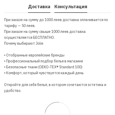
Доставка
Консультация
При заказе на сумму до 1000 леев доставка оплачивается по
тарифу — 50 леев.
При заказе на сумму свыше 1000 леев доставка
осуществляется БЕСПЛАТНО.
Почему выбирают Jolie
• Отобранные европейские бренды
• Профессиональный подбор белья в магазине
• Безопасные ткани (OEKO-TEX® Standard 100)
• Комфорт, который чувствуется каждый день
Откройте для себя бельё, в котором сочетаются эстетика и
удобство.