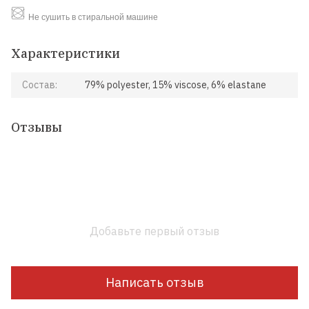
Не сушить в стиральной машине
Характеристики
Состав:
79% polyester, 15% viscose, 6% elastane
Отзывы
Добавьте первый отзыв
Написать отзыв