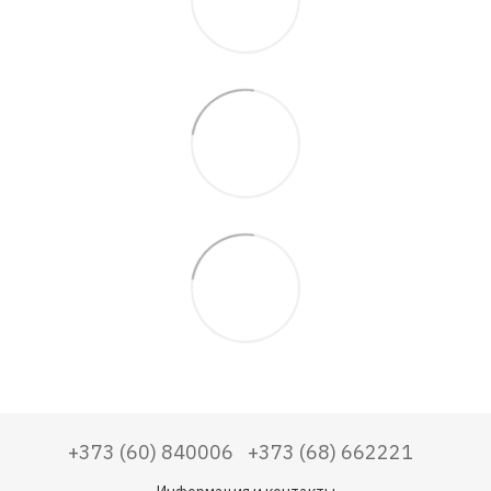
+373 (60) 840006
+373 (68) 662221