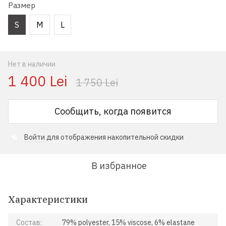
Размер
S
M
L
Нет в наличии
1 400 Lei
1 750 Lei
Сообщить, когда появится
Войти
для отображения накопительной скидки
%
В избранное
Характеристики
Состав:
79% polyester, 15% viscose, 6% elastane