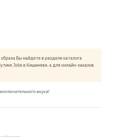
 образа Вы найдете в разделе каталога
бутике Jolie в Кишиневе, а для онлайн-заказов
исключительного вкуса!