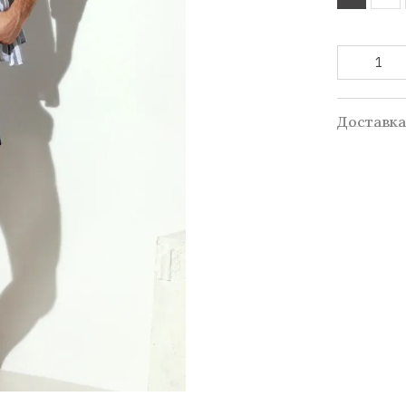
Доставк