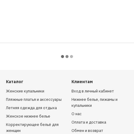
Каталог
Клиентам
Женские купальники
Вход в личный кабинет
Пляжные платья и аксессуары
Нижнее белье, пижамы и
купальники
Летняя одежда для отдыха
О нас
Женское нижнее белье
Оплата и доставка
Корректирующее бельё для
женщин
Обмен и возврат