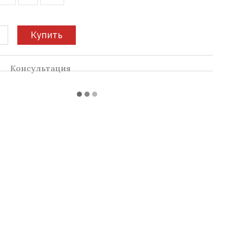
Купить
а
Консультация