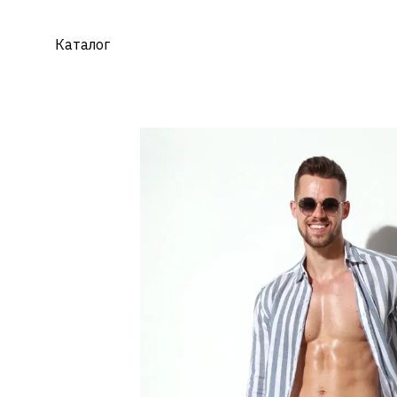
Перейти к основному контенту
Каталог