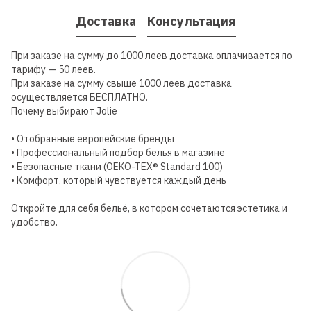
Доставка
Консультация
При заказе на сумму до 1000 леев доставка оплачивается по
тарифу — 50 леев.
При заказе на сумму свыше 1000 леев доставка
осуществляется БЕСПЛАТНО.
Почему выбирают Jolie
• Отобранные европейские бренды
• Профессиональный подбор белья в магазине
• Безопасные ткани (OEKO-TEX® Standard 100)
• Комфорт, который чувствуется каждый день
Откройте для себя бельё, в котором сочетаются эстетика и
удобство.