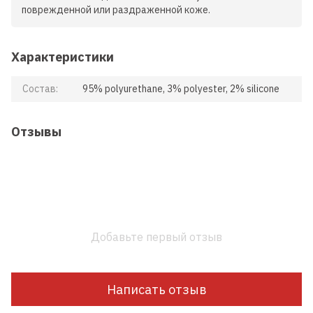
поврежденной или раздраженной коже.
Характеристики
Состав:
95% polyurethane, 3% polyester, 2% silicone
Отзывы
Добавьте первый отзыв
Написать отзыв