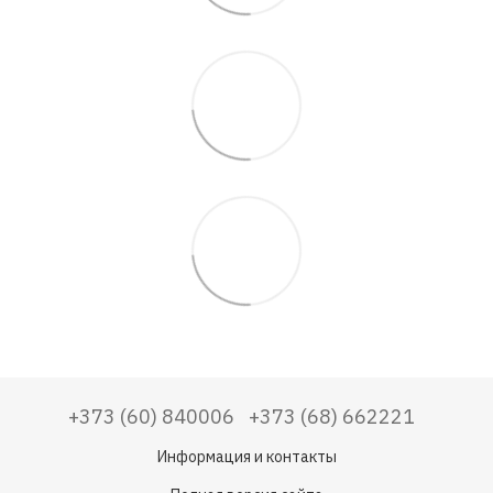
+373 (60) 840006
+373 (68) 662221
Информация и контакты