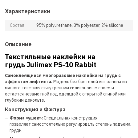
Характеристики
Состав:
95% polyurethane, 3% polyester, 2% silicone
Описание
Текстильные наклейки на
грудь Julimex PS-10 Rabbit
Самоклеящиеся многоразовые наклейки на грудь с
эффектом лифтинга.
Модель без бретелей выполнена из
мягкого текстиля с внутренним силиконовым слоем и
остается незаметной под одеждой с открытой спиной или
глубоким декольте.
Конструкция и Фактура
—
Форма «ушек»:
Специальная конструкция
позволяет самостоятельно регулировать степень подъема
груди.