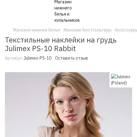
Женское нижнее белье
Женские бюстгальтеры
Аксессуар
Текстильные наклейки на грудь
Julimex PS-10 Rabbit
Артикул:
Julimex-PS-10
Оставить отзыв