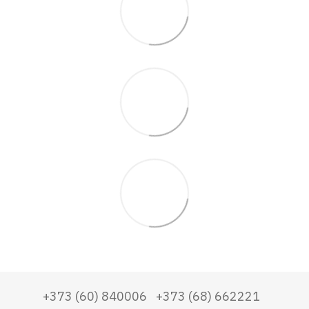
+373 (60) 840006
+373 (68) 662221