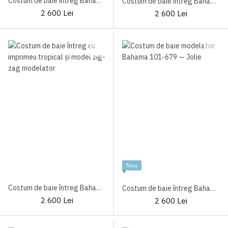
Costum de baie întreg Bahama 101-679 Black
Costum de baie întreg Bahama 101-565 Blue
2 600 Lei
2 600 Lei
Nou
Costum de baie întreg Bahama 101-679 Tropical
Costum de baie întreg Bahama 101-679 B/Tropical
2 600 Lei
2 600 Lei