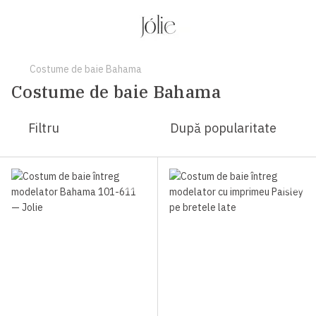
Costume de baie Bahama
Costume de baie Bahama
Filtru
După popularitate