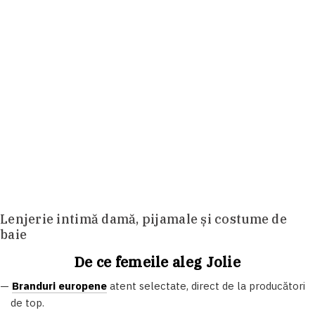
Lenjerie intimă damă, pijamale și costume de
baie
De ce femeile aleg Jolie
—
Branduri europene
atent selectate, direct de la producători
de top.