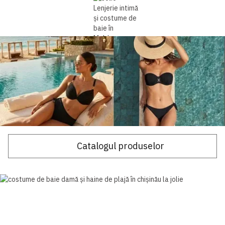
Catalogul produselor