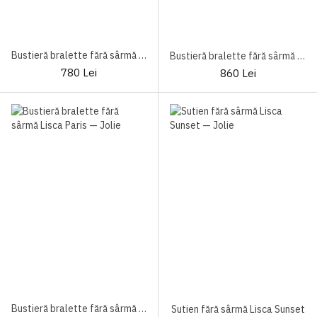
Bustieră bralette fără sârmă Lisca Paris Black
Bustieră bralette fără sârmă Naomi Lisca
780 Lei
860 Lei
Bustieră bralette fără sârmă Lisca Paris
Sutien fără sârmă Lisca Sunset