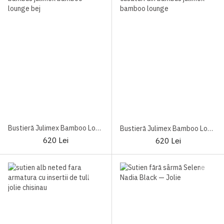
Bustieră Julimex Bamboo Lounge
Bustieră Julimex Bamboo Lounge Black
620 Lei
620 Lei