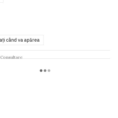
ați când va apărea
Consultare