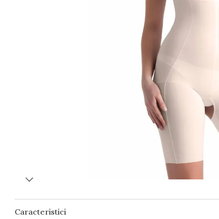
Caracteristici