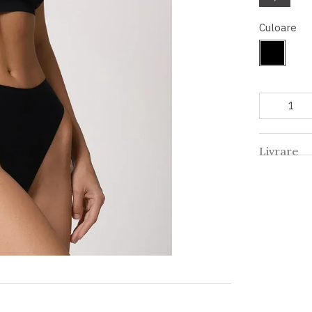
Culoare
Livrare