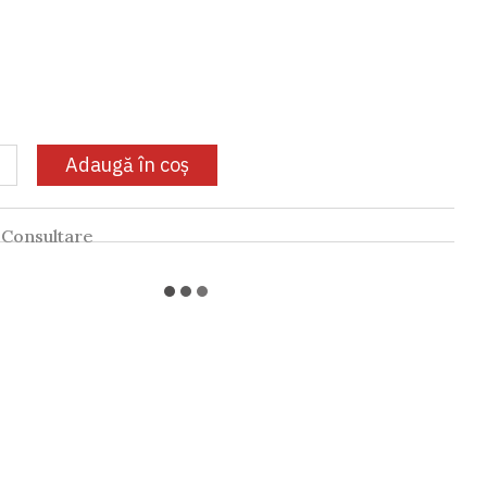
Adaugă în coș
Consultare