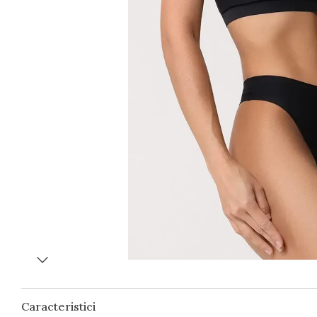
Caracteristici