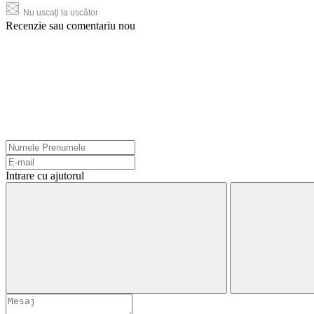
Nu uscați la uscător
Recenzie sau comentariu nou
Intrare cu ajutorul