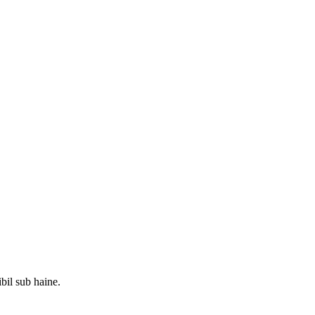
bil sub haine.