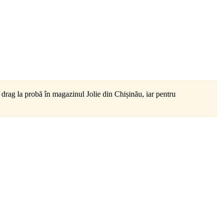
rag la probă în magazinul Jolie din Chișinău, iar pentru