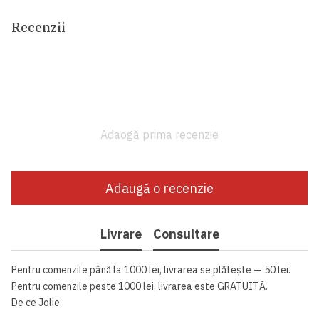
Recenzii
Adaogă prima recenzie
Adaugă o recenzie
Livrare
Consultare
Pentru comenzile până la 1000 lei, livrarea se plătește — 50 lei.
Pentru comenzile peste 1000 lei, livrarea este GRATUITĂ.
De ce Jolie