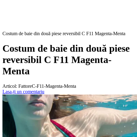
Costum de baie din două piese reversibil C F11 Magenta-Menta
Costum de baie din două piese
reversibil C F11 Magenta-
Menta
Articol:
FattoreC-F11-Magenta-Menta
Lasa-ți un comentariu