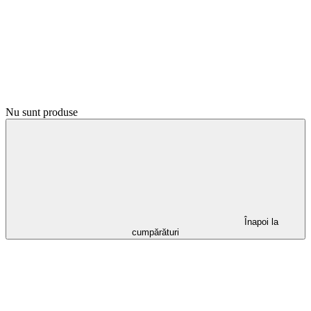
Nu sunt produse
Înapoi la
cumpărături