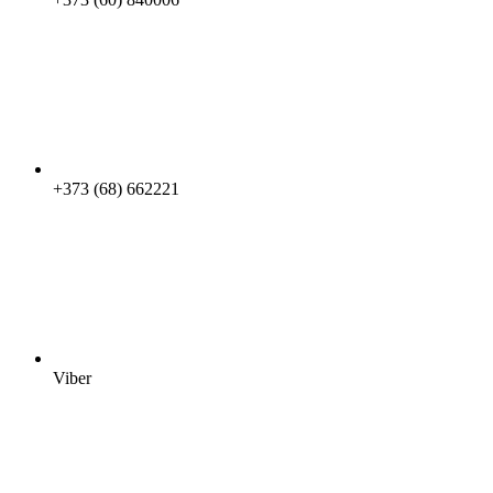
+373 (68) 662221
Viber