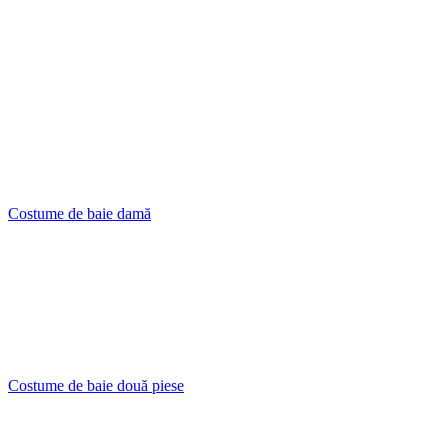
Costume de baie damă
Costume de baie două piese