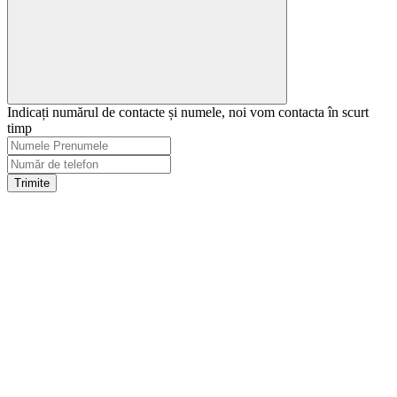
Indicați numărul de contacte și numele, noi vom contacta în scurt
timp
Trimite