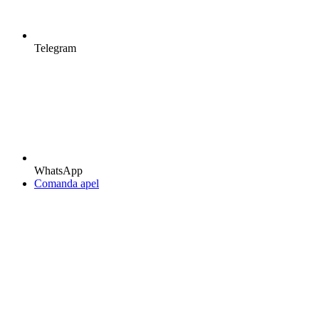
Telegram
WhatsApp
Comanda apel