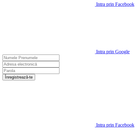
Intra prin Facebook
Intra prin Google
Înregistrează-te
Intra prin Facebook