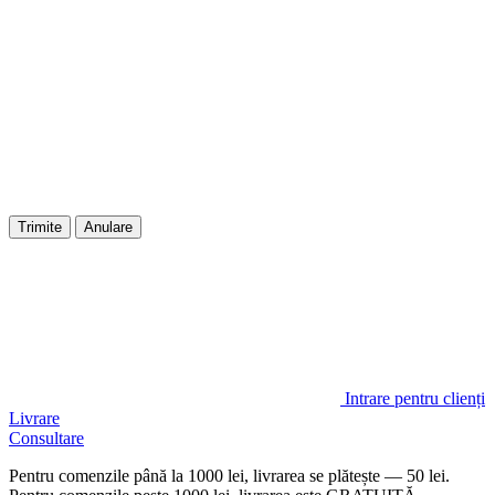
Trimite
Anulare
Intrare pentru clienți
Livrare
Consultare
Pentru comenzile până la 1000 lei, livrarea se plătește — 50 lei.