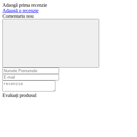
Adaogă prima recenzie
Adaugă o recenzie
Comentariu nou
Evaluați produsul