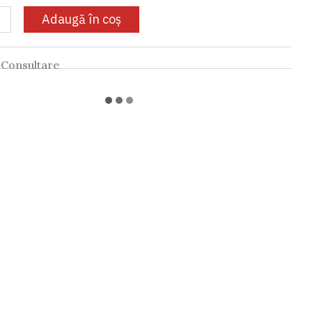
Adaugă în coș
Consultare