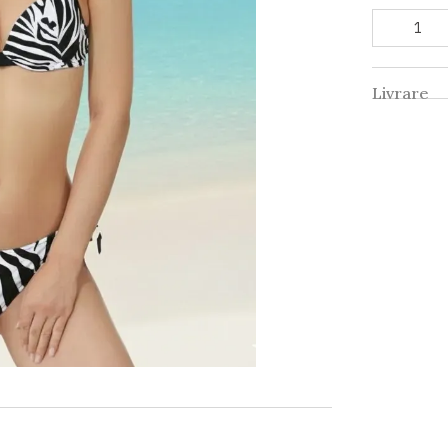
Livrare