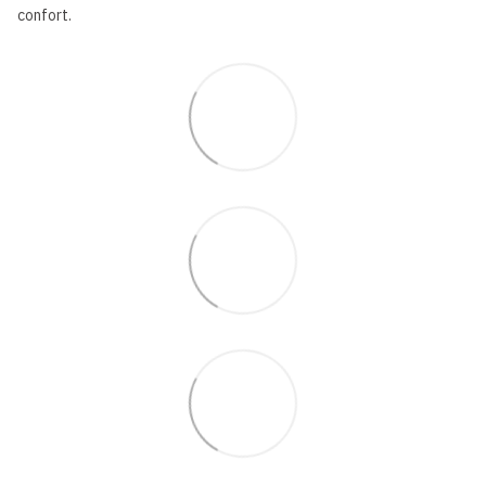
confort.