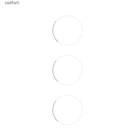
confort.