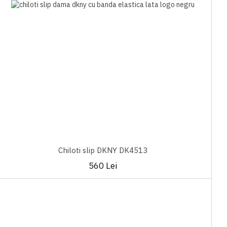
Chiloti slip DKNY DK4513
560 Lei