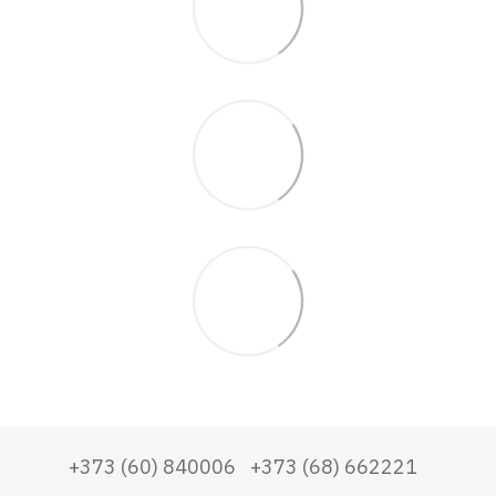
+373 (60) 840006
+373 (68) 662221