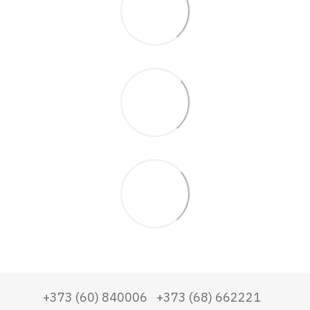
+373 (60) 840006
+373 (68) 662221