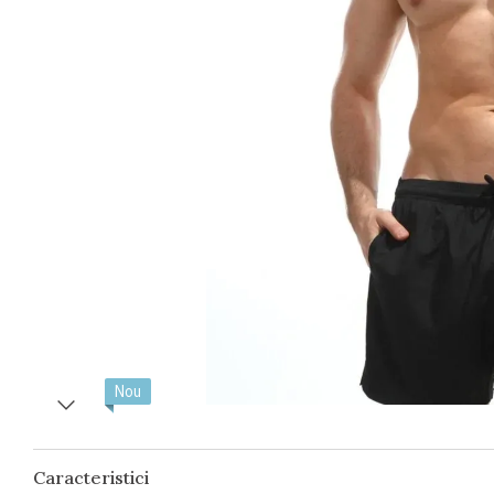
Nou
Caracteristici