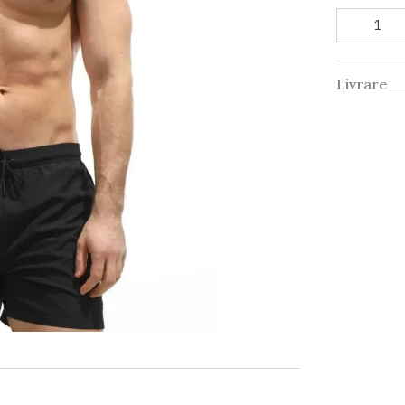
Livrare