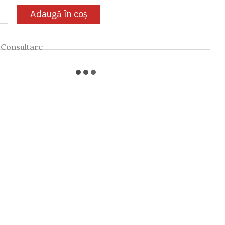
Adaugă în coș
Consultare