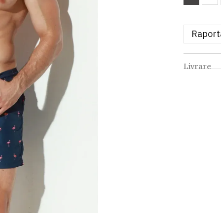
Raport
Livrare