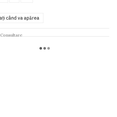
ați când va apărea
Consultare