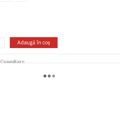
Adaugă în coș
Consultare