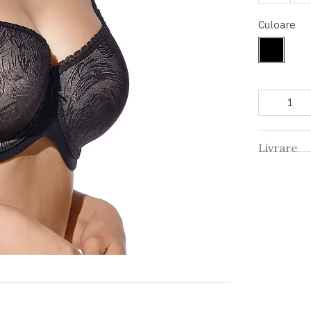
Culoare
Livrare