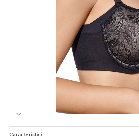
Caracteristici