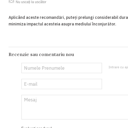
Nu uscați la uscător
Aplicând aceste recomandări, puteți prelungi considerabil durat
minimiza impactul acesteia asupra mediului înconjurător.
Recenzie sau comentariu nou
Intrare cu aj