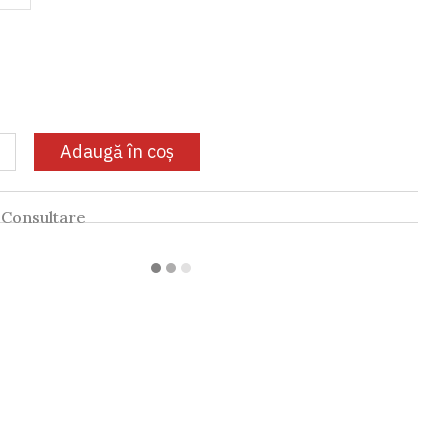
Adaugă în coș
Consultare