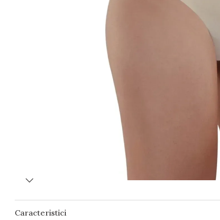
Caracteristici