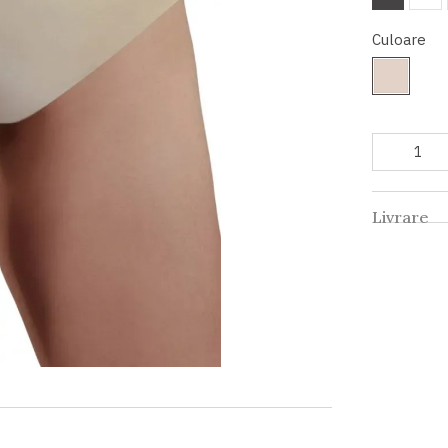
Culoare
Livrare