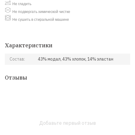
Не гладить
Не подвергать химической чистке
Не сушить в стиральной машине
Характеристики
Состав:
43% модал, 43% хлопок, 14% эластан
Отзывы
Добавьте первый отзыв