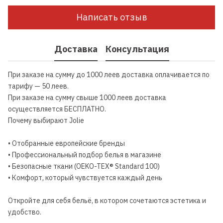
Написать отзыв
Доставка
Консультация
При заказе на сумму до 1000 леев доставка оплачивается по
тарифу — 50 леев.
При заказе на сумму свыше 1000 леев доставка
осуществляется БЕСПЛАТНО.
Почему выбирают Jolie
• Отобранные европейские бренды
• Профессиональный подбор белья в магазине
• Безопасные ткани (OEKO-TEX® Standard 100)
• Комфорт, который чувствуется каждый день
Откройте для себя бельё, в котором сочетаются эстетика и
удобство.