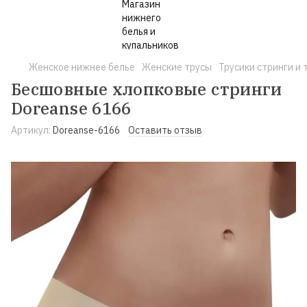
Женское нижнее белье
Женские трусы
Трусики стринги и 
Бесшовные хлопковые стринги
Doreanse 6166
Артикул:
Doreanse-6166
Оставить отзыв