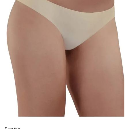
Размер