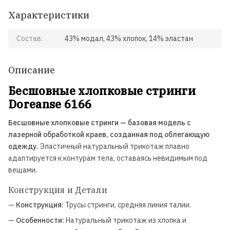
Характеристики
Состав:
43% модал, 43% хлопок, 14% эластан
Описание
Бесшовные хлопковые стринги
Doreanse 6166
Бесшовные хлопковые стринги — базовая модель с
лазерной обработкой краев, созданная под облегающую
одежду.
Эластичный натуральный трикотаж плавно
адаптируется к контурам тела, оставаясь невидимым под
вещами.
Конструкция и Детали
—
Конструкция:
Трусы стринги, средняя линия талии.
—
Особенности:
Натуральный трикотаж из хлопка и