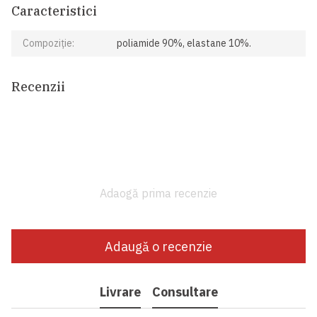
Caracteristici
Compoziție:
poliamide 90%, elastane 10%.
Recenzii
Adaogă prima recenzie
Adaugă o recenzie
Livrare
Consultare