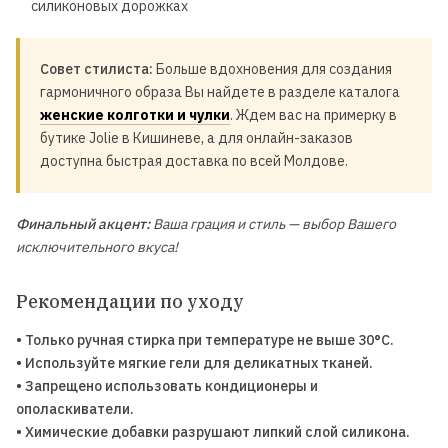
силиконовых дорожках
Совет стилиста:
Больше вдохновения для создания
гармоничного образа Вы найдете в разделе каталога
женские колготки и чулки
. Ждем вас на примерку в
бутике Jolie в Кишиневе, а для онлайн-заказов
доступна быстрая доставка по всей Молдове.
Финальный акцент:
Ваша грация и стиль — выбор Вашего
исключительного вкуса!
Рекомендации по уходу
• Только ручная стирка при температуре не выше 30°C.
• Используйте мягкие гели для деликатных тканей.
• Запрещено использовать кондиционеры и
ополаскиватели.
• Химические добавки разрушают липкий слой силикона.