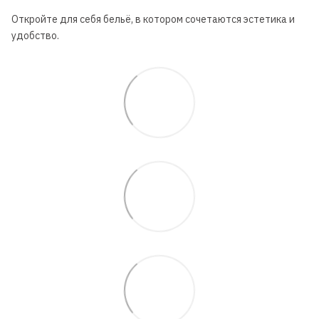
Откройте для себя бельё, в котором сочетаются эстетика и
удобство.