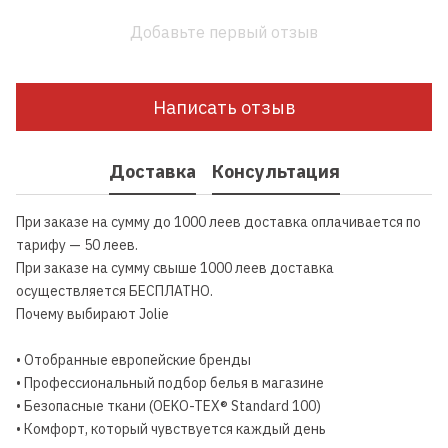
Добавьте первый отзыв
Написать отзыв
Доставка
Консультация
При заказе на сумму до 1000 леев доставка оплачивается по
тарифу — 50 леев.
При заказе на сумму свыше 1000 леев доставка
осуществляется БЕСПЛАТНО.
Почему выбирают Jolie
• Отобранные европейские бренды
• Профессиональный подбор белья в магазине
• Безопасные ткани (OEKO-TEX® Standard 100)
• Комфорт, который чувствуется каждый день