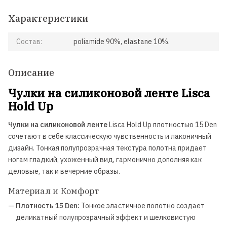
Характеристики
Состав:
poliamide 90%, elastane 10%.
Описание
Чулки на силиконовой ленте Lisca
Hold Up
Чулки на силиконовой ленте
Lisca Hold Up плотностью 15 Den
сочетают в себе классическую чувственность и лаконичный
дизайн. Тонкая полупрозрачная текстура полотна придает
ногам гладкий, ухоженный вид, гармонично дополняя как
деловые, так и вечерние образы.
Материал и Комфорт
—
Плотность 15 Den:
Тонкое эластичное полотно создает
деликатный полупрозрачный эффект и шелковистую