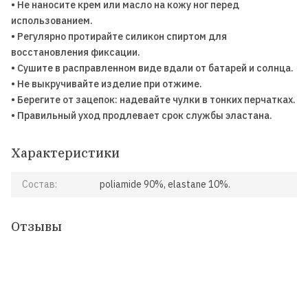
• Не наносите крем или масло на кожу ног перед
использованием.
• Регулярно протирайте силикон спиртом для
восстановления фиксации.
• Сушите в расправленном виде вдали от батарей и солнца.
• Не выкручивайте изделие при отжиме.
• Берегите от зацепок: надевайте чулки в тонких перчатках.
• Правильный уход продлевает срок службы эластана.
Характеристики
Состав:
poliamide 90%, elastane 10%.
Отзывы