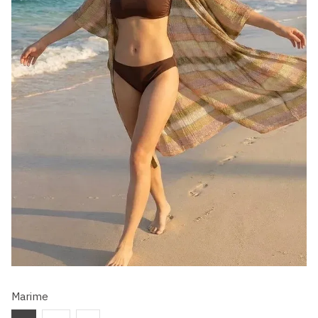
Marime