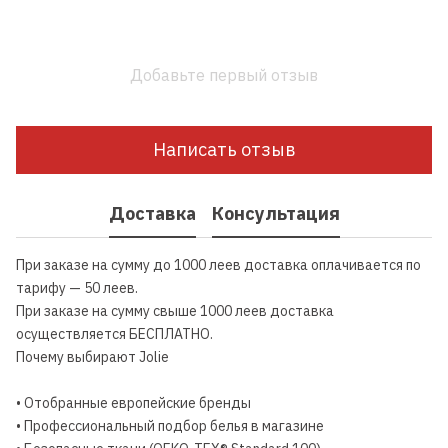
Добавьте первый отзыв
Написать отзыв
Доставка
Консультация
При заказе на сумму до 1000 леев доставка оплачивается по
тарифу — 50 леев.
При заказе на сумму свыше 1000 леев доставка
осуществляется БЕСПЛАТНО.
Почему выбирают Jolie
• Отобранные европейские бренды
• Профессиональный подбор белья в магазине