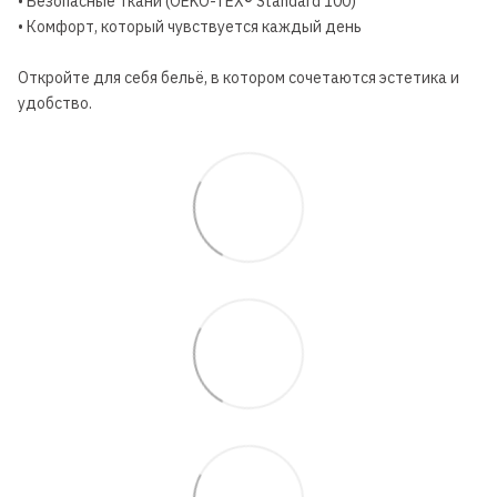
• Безопасные ткани (OEKO-TEX® Standard 100)
• Комфорт, который чувствуется каждый день
Откройте для себя бельё, в котором сочетаются эстетика и
удобство.