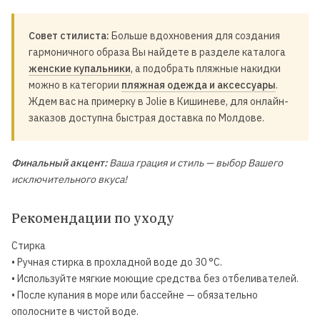
Совет стилиста:
Больше вдохновения для создания
гармоничного образа Вы найдете в разделе каталога
женские купальники
, а подобрать пляжные накидки
можно в категории
пляжная одежда и аксессуары
.
Ждем вас на примерку в Jolie в Кишиневе, для онлайн-
заказов доступна быстрая доставка по Молдове.
Финальный акцент:
Ваша грация и стиль — выбор Вашего
исключительного вкуса!
Рекомендации по уходу
Стирка
• Ручная стирка в прохладной воде до 30 °C.
• Используйте мягкие моющие средства без отбеливателей.
• После купания в море или бассейне — обязательно
ополосните в чистой воде.