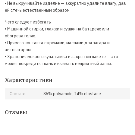
• Не выкручивайте изделие — аккуратно удалите влагу, дав
ей стечь естественным образом.
Чего следует избегать
• Машинной стирки, глажки и сушки на батареях или
обогревателях.
• Прямого контакта с кремами, маслами для загара и
автозагаром.
• Хранения мокрого купальника в закрытом пакете — это
может повредить ткань и вызвать неприятный запах.
Характеристики
Состав:
86% polyamide, 14% elastane
Отзывы