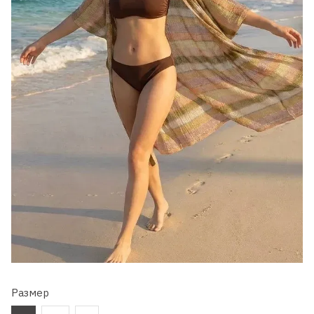
Размер