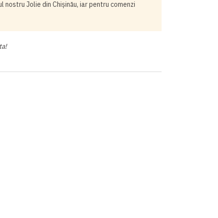
 nostru Jolie din Chișinău, iar pentru comenzi
ta!