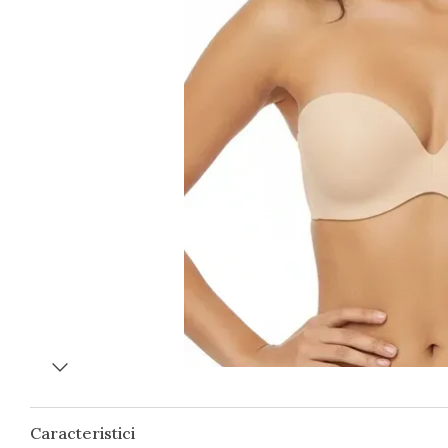
Caracteristici