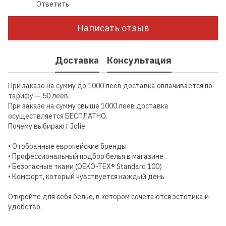
Ответить
Написать отзыв
Доставка
Консультация
При заказе на сумму до 1000 леев доставка оплачивается по
тарифу — 50 леев.
При заказе на сумму свыше 1000 леев доставка
осуществляется БЕСПЛАТНО.
Почему выбирают Jolie
• Отобранные европейские бренды
• Профессиональный подбор белья в магазине
• Безопасные ткани (OEKO-TEX® Standard 100)
• Комфорт, который чувствуется каждый день
Откройте для себя бельё, в котором сочетаются эстетика и
удобство.