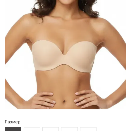
Размер