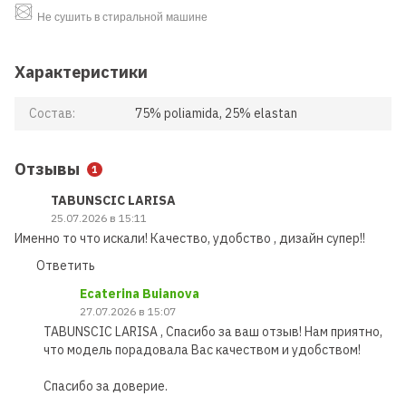
Не сушить в стиральной машине
Характеристики
Состав:
75% poliamida, 25% elastan
Отзывы
1
TABUNSCIC LARISA
25.07.2026 в 15:11
Именно то что искали! Качество, удобство , дизайн супер!!
Ответить
Ecaterina Buianova
27.07.2026 в 15:07
TABUNSCIC LARISA , Спасибо за ваш отзыв! Нам приятно,
что модель порадовала Вас качеством и удобством!
Спасибо за доверие.