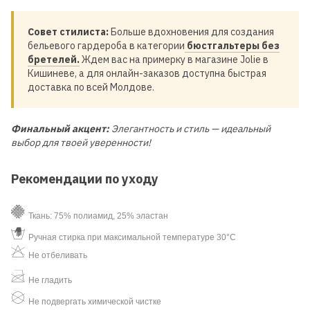
Совет стилиста:
Больше вдохновения для создания
бельевого гардероба в категории
бюстгальтеры без
бретелей.
Ждем вас на примерку в магазине Jolie в
Кишиневе, а для онлайн-заказов доступна быстрая
доставка по всей Молдове.
Финальный акцент:
Элегантность и стиль — идеальный
выбор для твоей уверенности!
Рекомендации по уходу
Ткань: 75% полиамид, 25% эластан
Ручная стирка при максимальной температуре 30°C
Не отбеливать
Не гладить
Не подвергать химической чистке