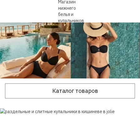
Каталог товаров