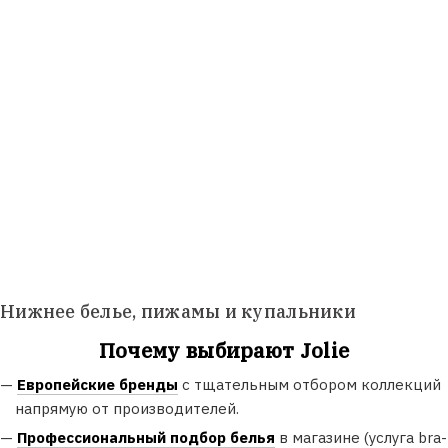
Нижнее белье, пижамы и купальники
Почему выбирают Jolie
—
Европейские бренды
с тщательным отбором коллекций
напрямую от производителей.
—
Профессиональный подбор белья
в магазине (услуга bra-