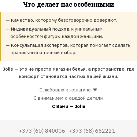
Что делает нас особенными
—
Качество
, которому безоговорочно доверяют.
—
Индивидуальный подход
к уникальным
особенностям фигуры каждой женщины.
—
Консультация экспертов
, которая помогает сделать
правильный и точный выбор.
Jolie — это не просто магазин белья, а пространство, где
комфорт становится частью Вашей жизни.
С любовью к женщине. 💗
С вниманием к каждой детали.
С Вами — Jolie
+373 (60) 840006
+373 (68) 662221