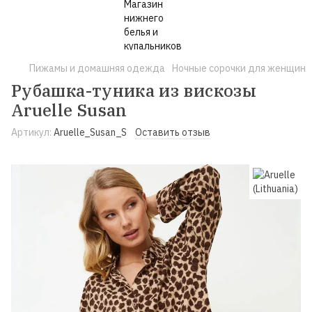
Пижамы и домашняя одежда
Ночные сорочки для женщин
Рубашка-туника из вискозы
Aruelle Susan
Артикул:
Aruelle_Susan_S
Оставить отзыв