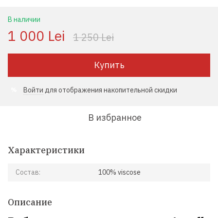
В наличии
1 000 Lei
1 250 Lei
Купить
Войти
для отображения накопительной скидки
%
В избранное
Характеристики
Состав:
100% viscose
Описание