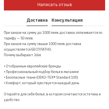
Написать отзыв
Доставка
Консультация
При заказе на сумму до 1000 леев доставка оплачивается по
тарифу — 50 леев.
При заказе на сумму свыше 1000 леев доставка
осуществляется БЕСПЛАТНО.
Почему выбирают Jolie
• Отобранные европейские бренды
• Профессиональный подбор белья в магазине
• Безопасные ткани (OEKO-TEX® Standard 100)
• Комфорт, который чувствуется каждый день
Откройте для себя бельё, в котором сочетаются эстетика и
удобство.