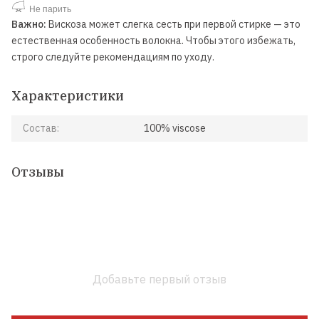
Не парить
Важно:
Вискоза может слегка сесть при первой стирке — это
естественная особенность волокна. Чтобы этого избежать,
строго следуйте рекомендациям по уходу.
Характеристики
Состав:
100% viscose
Отзывы
Добавьте первый отзыв