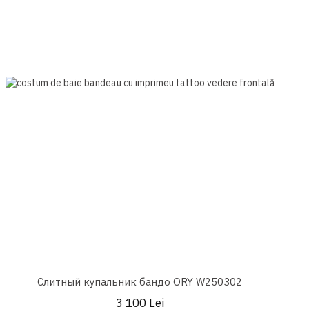
Слитный купальник бандо ORY W250302
3 100 Lei