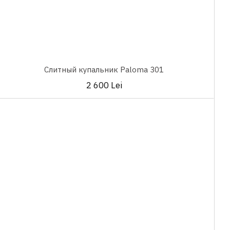
Слитный купальник Paloma 301
2 600 Lei