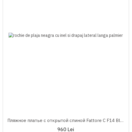
Пляжное платье с открытой спиной Fattore C F14 Black
960 Lei