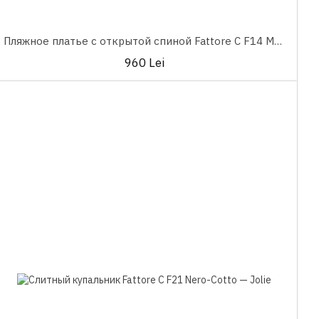
Пляжное платье с открытой спиной Fattore C F14 Magenta
960 Lei