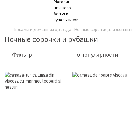
Пижамы и домашняя одежда
Ночные сорочки для женщин
Ночные сорочки и рубашки
Фильтр
По популярности