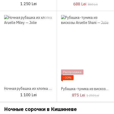
1 250 Lei
688 Lei
860 Lei
Распродажа
−30%
Ночная рубашка из хлопка Aruelle Miley
Рубашка-туника из вискозы Aruelle Shani
1 100 Lei
875 Lei
1 250 Lei
Ночные сорочки в Кишиневе