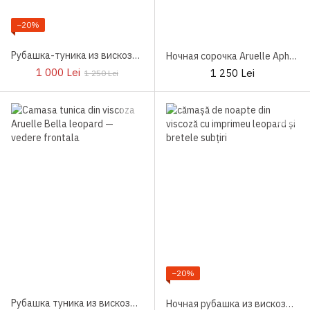
−20%
Рубашка-туника из вискозы Aruelle Susan
Ночная сорочка Aruelle Aphrodite
1 000 Lei
1 250 Lei
1 250 Lei
−20%
Рубашка туника из вискозы Aruelle Bella
Ночная рубашка из вискозы Aruelle Viola