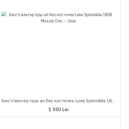
Бюстгальтер пуш-ап без косточек Luna Splendida 1808 Miracle One
1 550 Lei