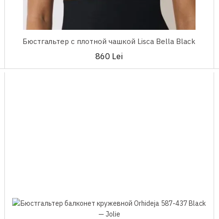
Бюстгальтер с плотной чашкой Lisca Bella Black
860 Lei