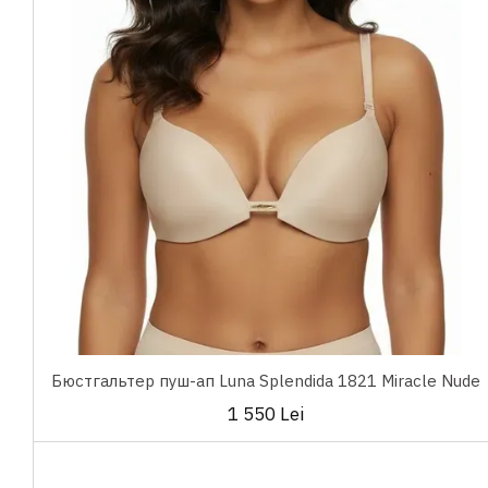
Бюстгальтер пуш-ап Luna Splendida 1821 Miracle Nude
1 550 Lei