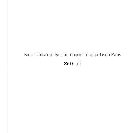
Бюстгальтер пуш-ап на косточках Lisca Paris
860 Lei