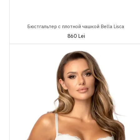
Бюстгальтер с плотной чашкой Bella Lisca
860 Lei