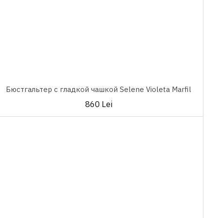
Бюстгальтер с гладкой чашкой Selene Violeta Marfil
860 Lei