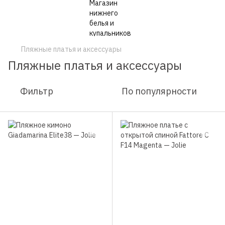
Пляжные платья и аксессуары
Пляжные платья и аксессуары
Фильтр
По популярности