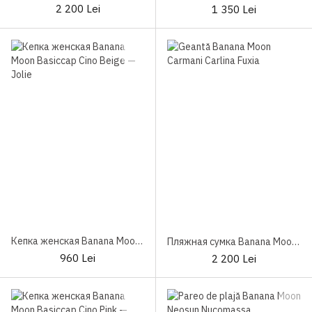
2 200 Lei
1 350 Lei
Кепка женская Banana Moon Basiccap Cino Beige
Пляжная сумка Banana Moon Carmani Carlina Fuxia
960 Lei
2 200 Lei