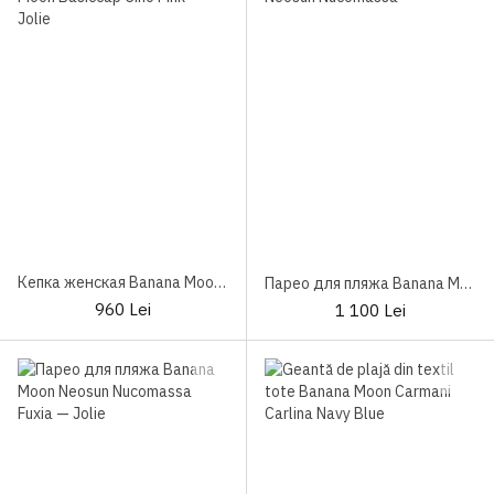
Кепка женская Banana Moon Basiccap Cino Pink
Парео для пляжа Banana Moon Neosun Nucomassa Lilac
960 Lei
1 100 Lei