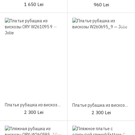
1 650 Lei
960 Lei
Платье рубашка из вискозы ORY W261095 9
Платье рубашка из вискозы W260695_9
2 300 Lei
2 300 Lei