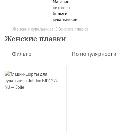
Женские купальники
Женские плавки
Женские плавки
Фильтр
По популярности