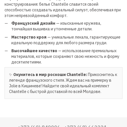
конструирования: белье Chantelle славится своей
способностью создавать идеальный силуэт, обеспечивая при
этом непревзойденный комфорт.
Французский дизайн
— изысканные кружева,
тончайшая вышивка и утонченные детали.
Мастерство кроя
— уникальные лекала, гарантирующие
идеальную поддержку для любого размера груди.
Высочайшее качество
— использование премиальных
материалов, которые сохраняют свою нежность и форму
десятилетиями.
✨
Окунитесь в мир роскоши Chantelle:
Прикоснитесь к
легенде французского стиля. Ждем вас на примерку в
Jolie в Кишиневе! Найдите свой идеальный комплект
Chantelle с быстрой доставкой по всей Молдове.