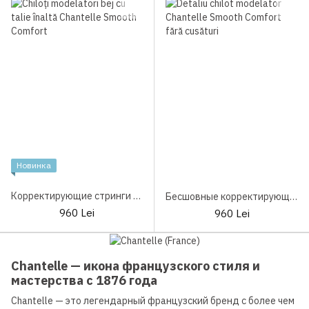
Новинка
Корректирующие стринги Chantelle Smooth Comfort C10U90
Бесшовные корректирующие трусы Chantelle Smooth Comfort C10U70
960 Lei
960 Lei
Chantelle — икона французского стиля и
мастерства с 1876 года
Chantelle — это легендарный французский бренд с более чем