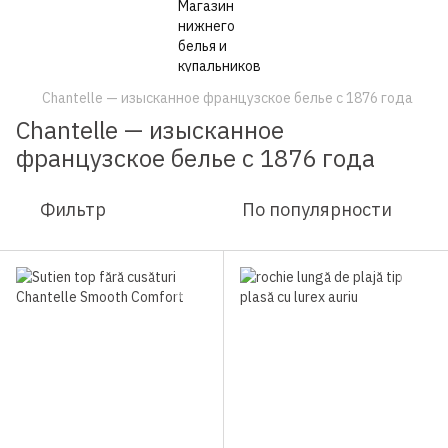
Chantelle — изысканное французское белье с 1876 года
Chantelle — изысканное
французское белье с 1876 года
Фильтр
По популярности