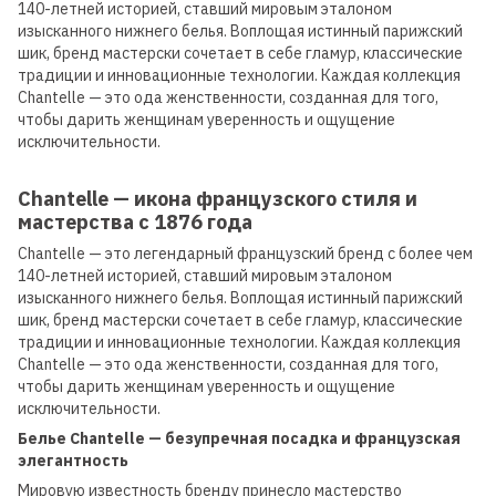
140-летней историей, ставший мировым эталоном
изысканного нижнего белья. Воплощая истинный парижский
шик, бренд мастерски сочетает в себе гламур, классические
традиции и инновационные технологии. Каждая коллекция
Chantelle — это ода женственности, созданная для того,
чтобы дарить женщинам уверенность и ощущение
исключительности.
Chantelle — икона французского стиля и
мастерства с 1876 года
Chantelle — это легендарный французский бренд с более чем
140-летней историей, ставший мировым эталоном
изысканного нижнего белья. Воплощая истинный парижский
шик, бренд мастерски сочетает в себе гламур, классические
традиции и инновационные технологии. Каждая коллекция
Chantelle — это ода женственности, созданная для того,
чтобы дарить женщинам уверенность и ощущение
исключительности.
Белье Chantelle — безупречная посадка и французская
элегантность
Мировую известность бренду принесло мастерство