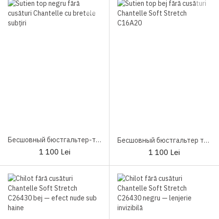
Бесшовный бюстгальтер-топ Chantelle Soft Stretch C16A20 Black
Бесшовный бюстгальтер топ Chantelle Soft Stretch C16A20
1 100 Lei
1 100 Lei