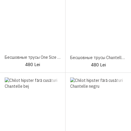
Бесшовные трусы One Size Chantelle Soft Stretch C26430
Бесшовные трусы Chantelle Soft Stretch C26430 Black
480 Lei
480 Lei