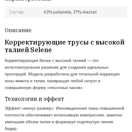
Состав:
63% poliamida, 37% elastan
Описание
Корректирующие трусы с высокой
талией Selene
Корректирующее белье с высокой талией — это
интеллектуальное решение для создания идеальных
пропорций. Модель разработана для тотальной коррекции
зоны живота и талии, превращая любой силуэт в
совершенную форму «песочных часов».
Технологии и эффект
Эффект «минус размер»:
Инновационная ткань повышенной
плотности обеспечивает интенсивную компрессию, заметно
уменьшая объем талии и формируя подтянутую линию
бедер.