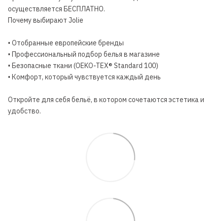
осуществляется БЕСПЛАТНО.
Почему выбирают Jolie
• Отобранные европейские бренды
• Профессиональный подбор белья в магазине
• Безопасные ткани (OEKO-TEX® Standard 100)
• Комфорт, который чувствуется каждый день
Откройте для себя бельё, в котором сочетаются эстетика и
удобство.