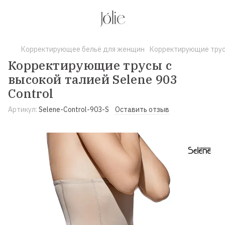
Корректирующее бельё для женщин
Корректирующие трусы
Корректирующие трусы с
высокой талией Selene 903
Control
Артикул:
Selene-Control-903-S
Оставить отзыв