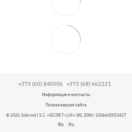
+373 (60) 840006
+373 (68) 662221
Информация и контакты
Полная версия сайта
© 2026 Jolie.md | S.C. «SECRET-LUX» SRL IDNO: 1006600053427
Ro
Ru