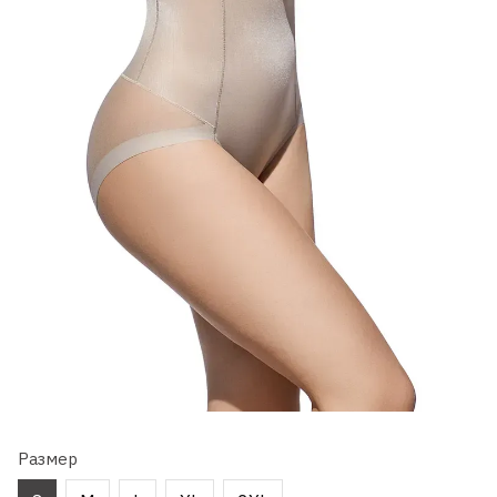
Размер