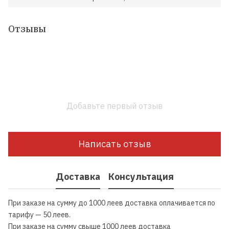
Отзывы
Добавьте первый отзыв
Написать отзыв
Доставка
Консультация
При заказе на сумму до 1000 леев доставка оплачивается по
тарифу — 50 леев.
При заказе на сумму свыше 1000 леев доставка