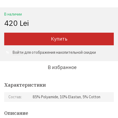
В наличии
420 Lei
Купить
Войти
для отображения накопительной скидки
%
В избранное
Характеристики
Состав:
85% Polyamide, 10% Elastan, 5% Cotton
Описание