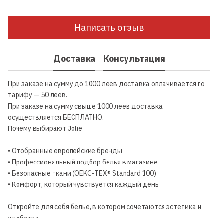
Написать отзыв
Доставка
Консультация
При заказе на сумму до 1000 леев доставка оплачивается по
тарифу — 50 леев.
При заказе на сумму свыше 1000 леев доставка
осуществляется БЕСПЛАТНО.
Почему выбирают Jolie
• Отобранные европейские бренды
• Профессиональный подбор белья в магазине
• Безопасные ткани (OEKO-TEX® Standard 100)
• Комфорт, который чувствуется каждый день
Откройте для себя бельё, в котором сочетаются эстетика и
удобство.