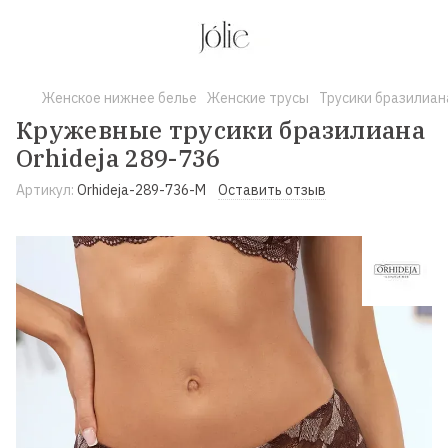
Женское нижнее белье
Женские трусы
Трусики бразилиан
Кружевные трусики бразилиана
Orhideja 289-736
Артикул:
Orhideja-289-736-M
Оставить отзыв