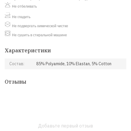
Не отбеливать
Не гладить
Не подвергать химической чистке
Не сушить в стиральной машине
Характеристики
Состав:
85% Polyamide, 10% Elastan, 5% Cotton
Отзывы
Добавьте первый отзыв