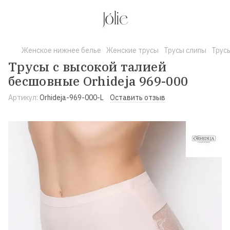
Женское нижнее белье
Женские трусы
Трусы слипы
Трусы
Трусы с высокой талией
бесшовные Orhideja 969-000
Артикул:
Orhideja-969-000-L
Оставить отзыв