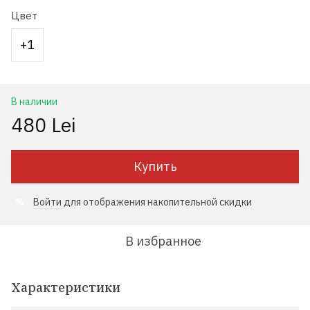
Цвет
+1
В наличии
480 Lei
Купить
Войти
для отображения накопительной скидки
%
В избранное
Характеристики