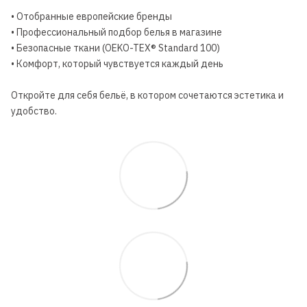
• Отобранные европейские бренды
• Профессиональный подбор белья в магазине
• Безопасные ткани (OEKO-TEX® Standard 100)
• Комфорт, который чувствуется каждый день
Откройте для себя бельё, в котором сочетаются эстетика и
удобство.