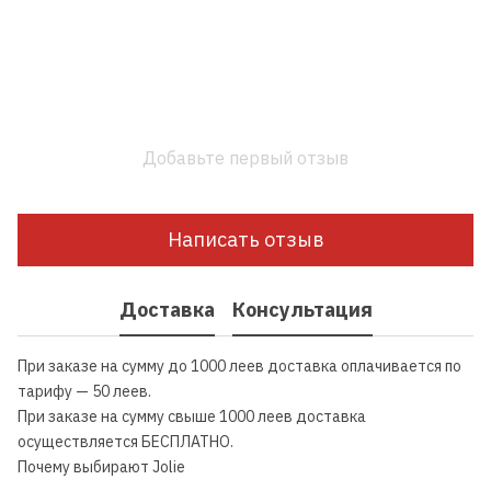
Добавьте первый отзыв
Написать отзыв
Доставка
Консультация
При заказе на сумму до 1000 леев доставка оплачивается по
тарифу — 50 леев.
При заказе на сумму свыше 1000 леев доставка
осуществляется БЕСПЛАТНО.
Почему выбирают Jolie