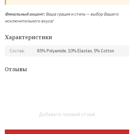
Финальный акцент:
Ваша грация и стиль — выбор Вашего
исключительного вкуса!
Характеристики
Состав:
85% Polyamide, 10% Elastan, 5% Cotton
Отзывы
Добавьте первый отзыв