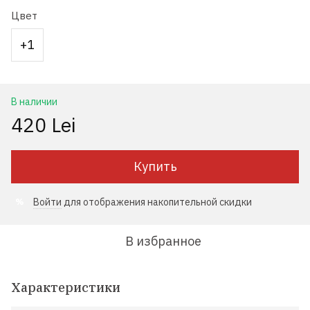
Цвет
+1
В наличии
420 Lei
Купить
Войти
для отображения накопительной скидки
%
В избранное
Характеристики