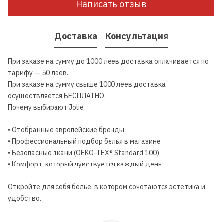
Написать отзыв
Доставка
Консультация
При заказе на сумму до 1000 леев доставка оплачивается по
тарифу — 50 леев.
При заказе на сумму свыше 1000 леев доставка
осуществляется БЕСПЛАТНО.
Почему выбирают Jolie
• Отобранные европейские бренды
• Профессиональный подбор белья в магазине
• Безопасные ткани (OEKO-TEX® Standard 100)
• Комфорт, который чувствуется каждый день
Откройте для себя бельё, в котором сочетаются эстетика и
удобство.