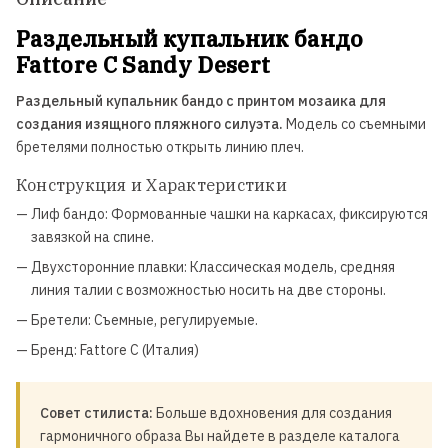
Раздельный купальник бандо
Fattore C Sandy Desert
Раздельный купальник бандо с принтом мозаика для
создания изящного пляжного силуэта.
Модель со съемными
бретелями полностью открыть линию плеч.
Конструкция и Характеристики
— Лиф бандо: Формованные чашки на каркасах, фиксируются
завязкой на спине.
— Двухсторонние плавки: Классическая модель, средняя
линия талии с возможностью носить на две стороны.
— Бретели: Съемные, регулируемые.
— Бренд: Fattore C (Италия)
Совет стилиста:
Больше вдохновения для создания
гармоничного образа Вы найдете в разделе каталога