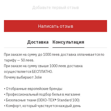
Добавьте первый отзыв
Написать отзыв
Доставка
Консультация
При заказе на сумму до 1000 леев доставка оплачивается по
тарифу — 50 леев.
При заказе на сумму свыше 1000 леев доставка
осуществляется БЕСПЛАТНО.
Почему выбирают Jolie
• Отобранные европейские бренды
• Профессиональный подбор белья в магазине
• Безопасные ткани (OEKO-TEX® Standard 100)
• Комфорт, который чувствуется каждый день