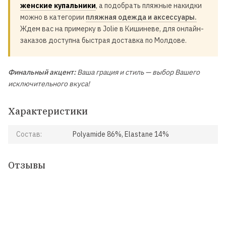
женские купальники
, а подобрать пляжные накидки
можно в категории
пляжная одежда и аксессуары.
Ждем вас на примерку в Jolie в Кишиневе, для онлайн-
заказов доступна быстрая доставка по Молдове.
Финальный акцент:
Ваша грация и стиль — выбор Вашего
исключительного вкуса!
Характеристики
Состав:
Polyamide 86%, Elastane 14%
Отзывы