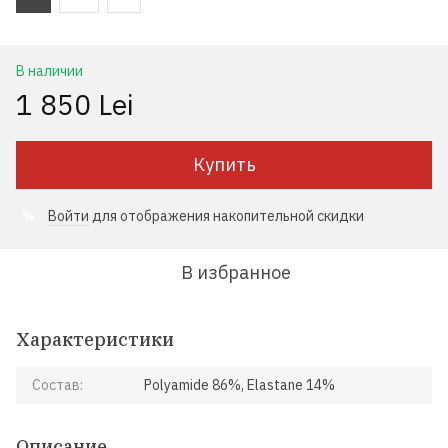
В наличии
1 850 Lei
Купить
Войти
для отображения накопительной скидки
%
В избранное
Характеристики
Состав:
Polyamide 86%, Elastane 14%
Описание