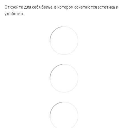
Откройте для себя бельё, в котором сочетаются эстетика и
удобство.