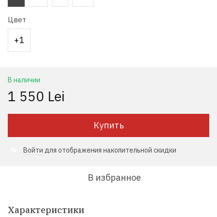
Цвет
+1
В наличии
1 550 Lei
Купить
Войти
для отображения накопительной скидки
%
В избранное
Характеристики