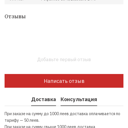
Отзывы
Добавьте первый отзыв
Написать отзыв
Доставка
Консультация
При заказе на сумму до 1000 леев доставка оплачивается по
тарифу — 50 леев.
При заказе на сумму свыше 1000 леев доставка