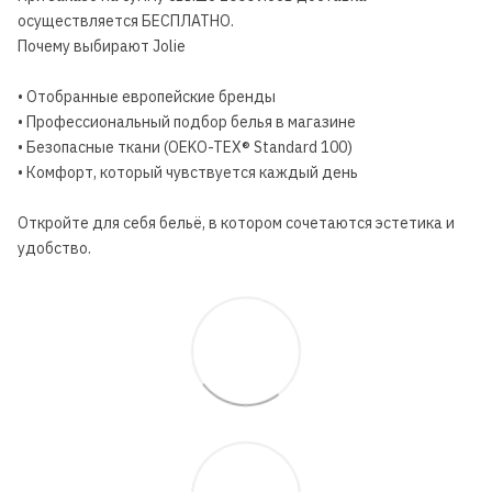
осуществляется БЕСПЛАТНО.
Почему выбирают Jolie
• Отобранные европейские бренды
• Профессиональный подбор белья в магазине
• Безопасные ткани (OEKO-TEX® Standard 100)
• Комфорт, который чувствуется каждый день
Откройте для себя бельё, в котором сочетаются эстетика и
удобство.