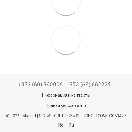
+373 (60) 840006
+373 (68) 662221
Информация и контакты
Полная версия сайта
© 2026 Jolie.md | S.C. «SECRET-LUX» SRL IDNO: 1006600053427
Ro
Ru