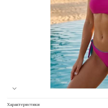
Характеристики