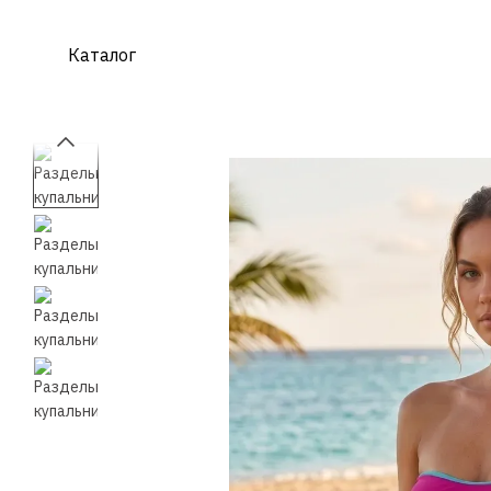
Перейти к основному контенту
Каталог