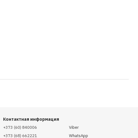
Контактная информация
+373 (60) 840006
Viber
+373 (68) 662221
WhatsApp