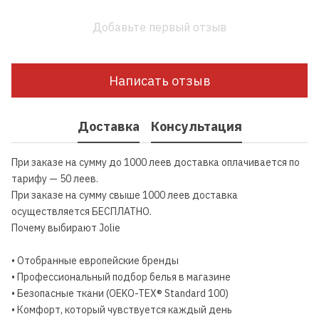
Добавьте первый отзыв
Написать отзыв
Доставка
Консультация
При заказе на сумму до 1000 леев доставка оплачивается по
тарифу — 50 леев.
При заказе на сумму свыше 1000 леев доставка
осуществляется БЕСПЛАТНО.
Почему выбирают Jolie
• Отобранные европейские бренды
• Профессиональный подбор белья в магазине
• Безопасные ткани (OEKO-TEX® Standard 100)
• Комфорт, который чувствуется каждый день