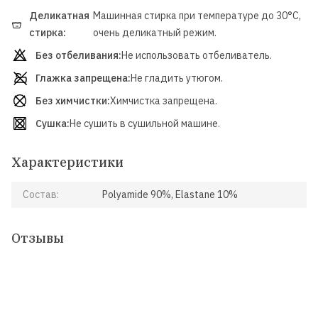
Деликатная
Машинная стирка при температуре до 30°C,
30
стирка:
очень деликатный режим.
Без отбеливания:
Не использовать отбеливатель.
Глажка запрещена:
Не гладить утюгом.
Без химчистки:
Химчистка запрещена.
Сушка:
Не сушить в сушильной машине.
Характеристики
Состав:
Polyamide 90%, Elastane 10%
Отзывы