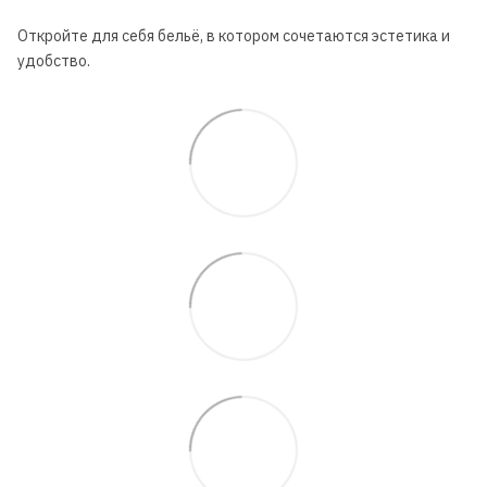
Откройте для себя бельё, в котором сочетаются эстетика и
удобство.