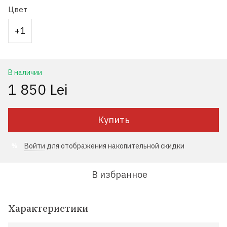
Цвет
+1
В наличии
1 850 Lei
Купить
Войти
для отображения накопительной скидки
%
В избранное
Характеристики