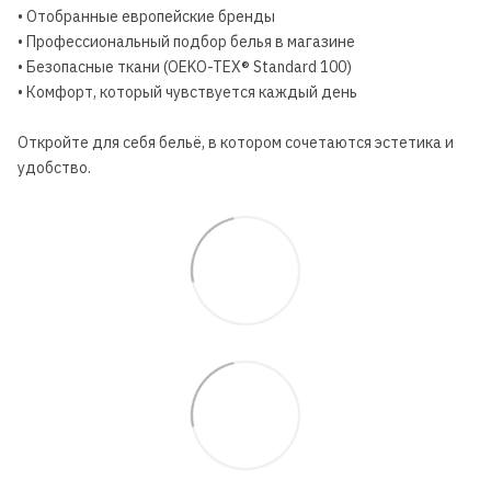
• Отобранные европейские бренды
• Профессиональный подбор белья в магазине
• Безопасные ткани (OEKO-TEX® Standard 100)
• Комфорт, который чувствуется каждый день
Откройте для себя бельё, в котором сочетаются эстетика и
удобство.