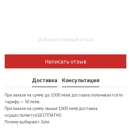
Добавьте первый отзыв
Написать отзыв
Доставка
Консультация
При заказе на сумму до 1000 леев доставка оплачивается по
тарифу — 50 леев.
При заказе на сумму свыше 1000 леев доставка
осуществляется БЕСПЛАТНО.
Почему выбирают Jolie