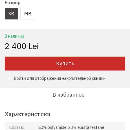
Размер
SB
MB
В наличии
2 400 Lei
Купить
Войти
для отображения накопительной скидки
%
В избранное
Характеристики
Состав:
80% polyamide, 20% elastanestane