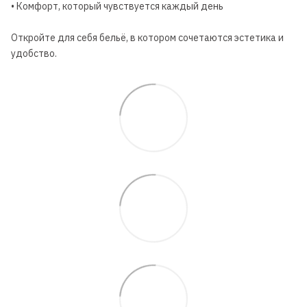
• Комфорт, который чувствуется каждый день
Откройте для себя бельё, в котором сочетаются эстетика и
удобство.