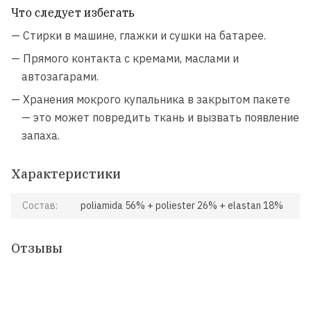
Что следует избегать
— Стирки в машине, глажки и сушки на батарее.
— Прямого контакта с кремами, маслами и
автозагарами.
— Хранения мокрого купальника в закрытом пакете
— это может повредить ткань и вызвать появление
запаха.
Характеристики
Состав:
poliamida 56% + poliester 26% + elastan 18%
Отзывы