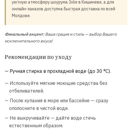
уютную атмосферу шоурума Jolie в Кишиневе, а для
онлайн-заказов доступна быстрая доставка по всей
Молдове.
Финальный акцент:
Ваша грация и стиль — выбор Вашего
исключительного вкуса!
Рекомендации по уходу
— Ручная стирка в прохладной воде (до 30 °C).
— Используйте мягкие моющие средства без
отбеливателей.
— После купания в море или бассейне — сразу
ополосните в чистой воде.
— Не выкручивайте — дайте воде стечь
естественным образом.