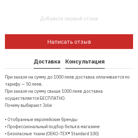
Добавьте первый отзыв
Написать отзыв
Доставка
Консультация
При заказе на сумму до 1000 леев доставка оплачивается по
тарифу — 50 леев.
При заказе на сумму свыше 1000 леев доставка
осуществляется БЕСПЛАТНО.
Почему выбирают Jolie
• Отобранные европейские бренды
• Профессиональный подбор белья в магазине
• Безопасные ткани (OEKO-TEX® Standard 100)