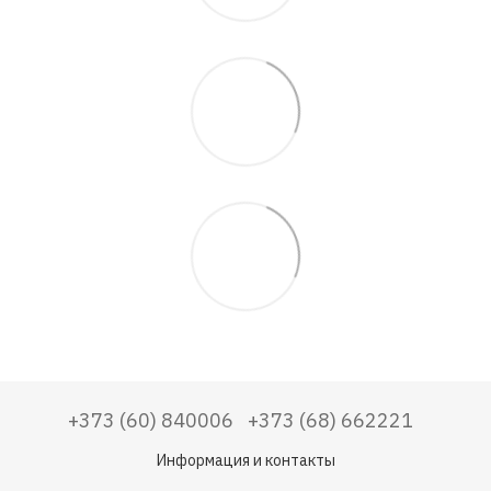
+373 (60) 840006
+373 (68) 662221
Информация и контакты