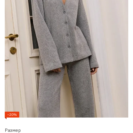
−20%
Размер