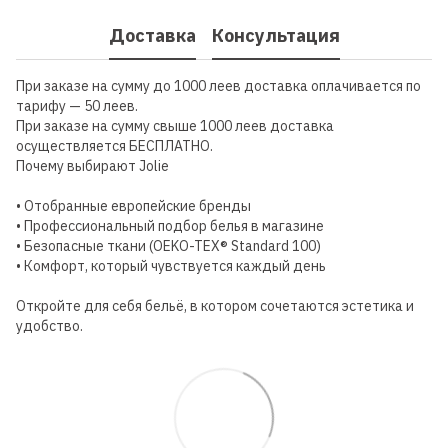
Доставка
Консультация
При заказе на сумму до 1000 леев доставка оплачивается по
тарифу — 50 леев.
При заказе на сумму свыше 1000 леев доставка
осуществляется БЕСПЛАТНО.
Почему выбирают Jolie
• Отобранные европейские бренды
• Профессиональный подбор белья в магазине
• Безопасные ткани (OEKO-TEX® Standard 100)
• Комфорт, который чувствуется каждый день
Откройте для себя бельё, в котором сочетаются эстетика и
удобство.