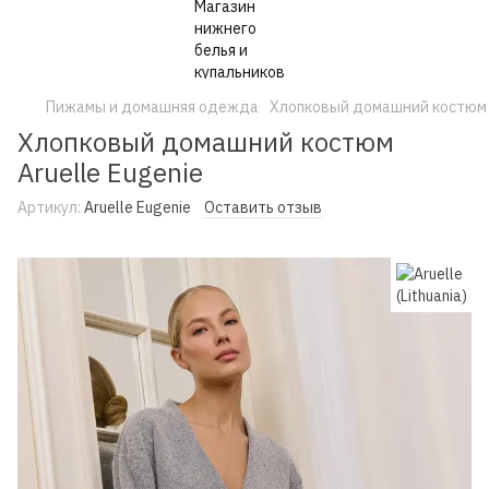
Пижамы и домашняя одежда
Хлопковый домашний костюм A
Хлопковый домашний костюм
Aruelle Eugenie
Артикул:
Aruelle Eugenie
Оставить отзыв