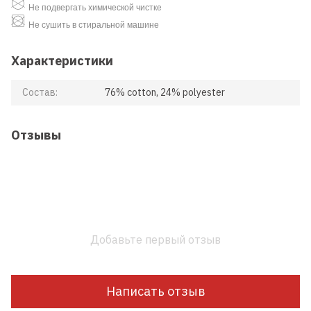
Не подвергать химической чистке
Не сушить в стиральной машине
Характеристики
Состав:
76% cotton, 24% polyester
Отзывы
Добавьте первый отзыв
Написать отзыв