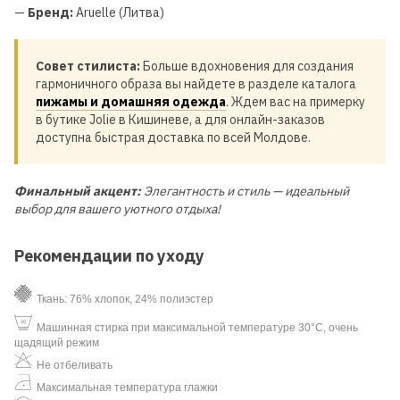
—
Бренд:
Aruelle (Литва)
Совет стилиста:
Больше вдохновения для создания
гармоничного образа вы найдете в разделе каталога
пижамы и домашняя одежда
. Ждем вас на примерку
в бутике Jolie в Кишиневе, а для онлайн-заказов
доступна быстрая доставка по всей Молдове.
Финальный акцент:
Элегантность и стиль — идеальный
выбор для вашего уютного отдыха!
Рекомендации по уходу
Ткань: 76% хлопок, 24% полиэстер
Машинная стирка при максимальной температуре 30°C, очень
щадящий режим
Не отбеливать
Максимальная температура глажки