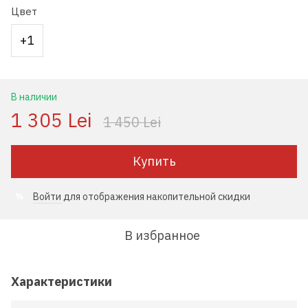
Цвет
+1
В наличии
1 305 Lei
1 450 Lei
Купить
Войти
для отображения накопительной скидки
%
В избранное
Характеристики