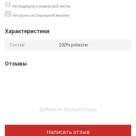
Не подвергать химической чистке
Не сушить в стиральной машине
Характеристики
Состав:
100% poliester
Отзывы
Добавьте первый отзыв
Написать отзыв