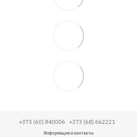
+373 (60) 840006
+373 (68) 662221
Информация и контакты