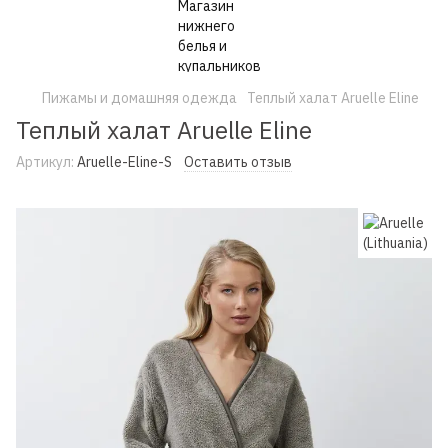
Пижамы и домашняя одежда
Теплый халат Aruelle Eline
Теплый халат Aruelle Eline
Артикул:
Aruelle-Eline-S
Оставить отзыв