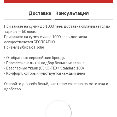
Доставка
Консультация
При заказе на сумму до 1000 леев доставка оплачивается по
тарифу — 50 леев.
При заказе на сумму свыше 1000 леев доставка
осуществляется БЕСПЛАТНО.
Почему выбирают Jolie
• Отобранные европейские бренды
• Профессиональный подбор белья в магазине
• Безопасные ткани (OEKO-TEX® Standard 100)
• Комфорт, который чувствуется каждый день
Откройте для себя бельё, в котором сочетаются эстетика и
удобство.